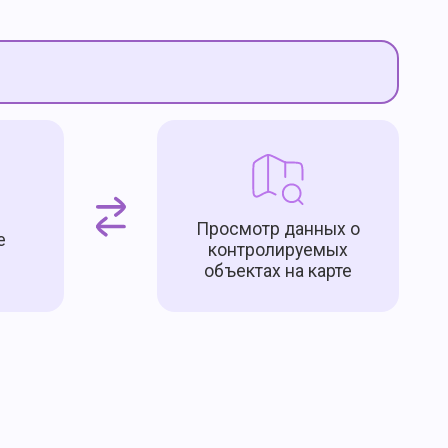
Просмотр данных о
е
контролируемых
объектах на карте