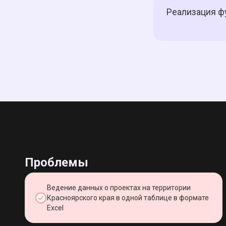
Реализация ф
Проблемы
Ведение данных о проектах на территории
Красноярского края в одной таблице в формате
Excel