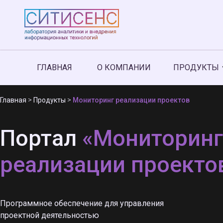
ГЛАВНАЯ
О КОМПАНИИ
ПРОДУКТЫ
>
>
Главная
Продукты
Мониторинг реализации проектов
Портал
«Мониторинг
реализации проекто
Программное обеспечение для управления
проектной деятельностью