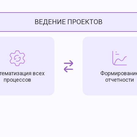
ВЕДЕНИЕ ПРОЕКТОВ
тематизация всех
Формировани
процессов
отчетности