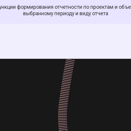
ункции формирования отчетности по проектам и объе
выбранному периоду и виду отчета