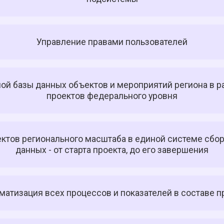
Управление правами пользователей
ой базы данных объектов и мероприятий региона в р
проектов федерального уровня
ктов регионального масштаба в единой системе сбор
данных - от старта проекта, до его завершения
матизация всех процессов и показателей в составе п