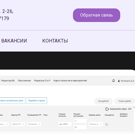
. 2-26,
Обратная связь
7179
ВАКАНСИИ
КОНТАКТЫ