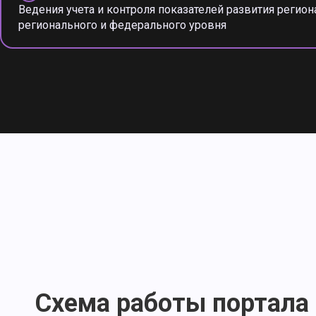
Ведения учета и контроля показателей развития регион
регионального и федерального уровня
Схема работы портала