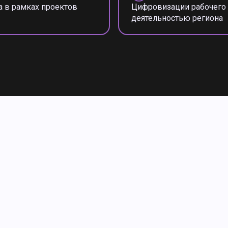
а в рамках проектов
Цифровизации рабочего 
деятельностью региона