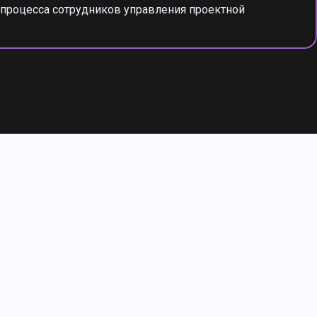
процесса сотрудников управления проектной