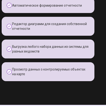
Автоматическое формирование отчетности
Редактор диаграмм для создания собственной
отчетности
Выгрузка любого набора данных из системы для
разных ведомств
Просмотр данных о контролируемых объектах
на карте