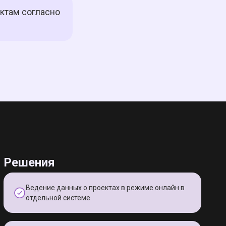
ктам согласно
Решения
Ведение данных о проектах в режиме онлайн в
отдельной системе