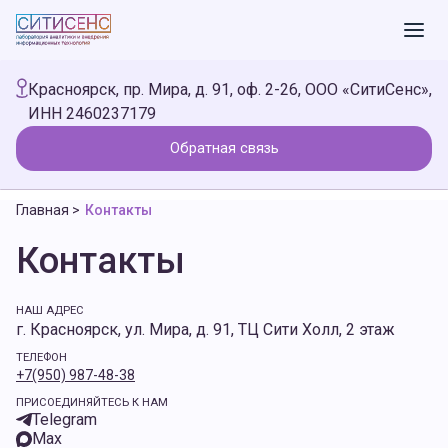
Красноярск, пр. Мира, д. 91, оф. 2-26, ООО «СитиСенс»,
ИНН 2460237179
Обратная связь
Главная
>
Контакты
Контакты
НАШ АДРЕС
г. Красноярск, ул. Мира, д. 91, ТЦ Сити Холл, 2 этаж
ТЕЛЕФОН
+7(950) 987-48-38
ПРИСОЕДИНЯЙТЕСЬ К НАМ
Telegram
Max