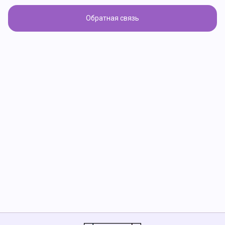
Обратная связь