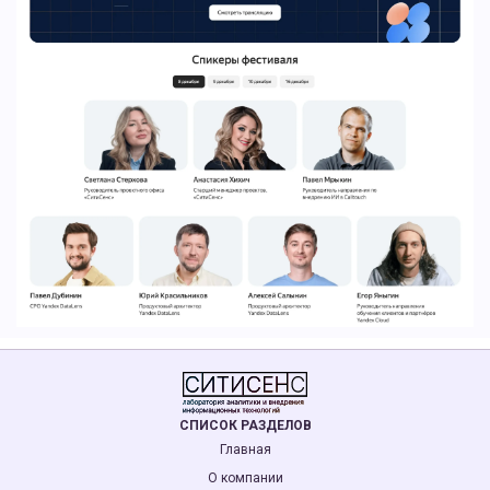
СПИСОК РАЗДЕЛОВ
Главная
О компании