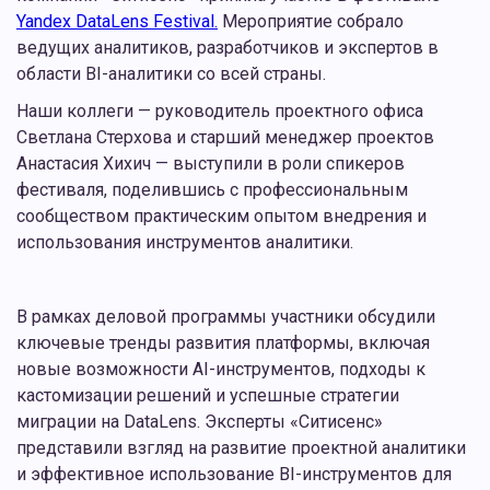
Yandex DataLens Festival.
Мероприятие собрало
ведущих аналитиков, разработчиков и экспертов в
области BI-аналитики со всей страны.
Наши коллеги — руководитель проектного офиса
Светлана Стерхова и старший менеджер проектов
Анастасия Хихич — выступили в роли спикеров
фестиваля, поделившись с профессиональным
сообществом практическим опытом внедрения и
использования инструментов аналитики.
В рамках деловой программы участники обсудили
ключевые тренды развития платформы, включая
новые возможности AI-инструментов, подходы к
кастомизации решений и успешные стратегии
миграции на DataLens. Эксперты «Ситисенс»
представили взгляд на развитие проектной аналитики
и эффективное использование BI-инструментов для