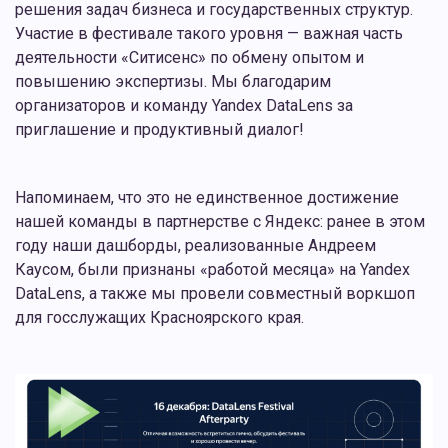
решения задач бизнеса и государственных структур.
Участие в фестивале такого уровня — важная часть
деятельности «Ситисенс» по обмену опытом и
повышению экспертизы. Мы благодарим
организаторов и команду Yandex DataLens за
приглашение и продуктивный диалог!
Напоминаем, что это не единственное достижение
нашей команды в партнерстве с Яндекс: ранее в этом
году наши дашборды, реализованные Андреем
Каусом, были признаны «работой месяца» на Yandex
DataLens, а также мы провели совместный воркшоп
для госслужащих Красноярского края.